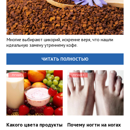
Многие выбирают цикорий, искренне веря, что нашли
идеальную замену утреннему кофе.
ЧИТАТЬ ПОЛНОСТЬЮ
ЛУЧШЕЕ
ЛУЧШЕЕ
Какого цвета продукты
Почему ногти на ногах