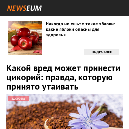
Никогда не ешьте такие яблоки:
какие яблоки опасны для
здоровья
ПОДРОБНЕЕ
Какой вред может принести
цикорий: правда, которую
принято утаивать
ЗДОРОВЬЕ