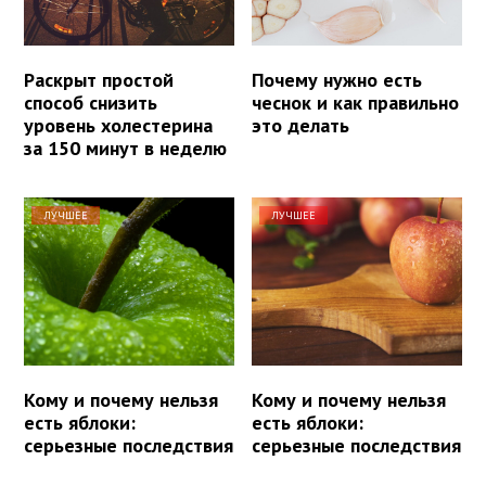
Раскрыт простой
Почему нужно есть
способ снизить
чеснок и как правильно
уровень холестерина
это делать
за 150 минут в неделю
ЛУЧШЕЕ
ЛУЧШЕЕ
Кому и почему нельзя
Кому и почему нельзя
есть яблоки:
есть яблоки:
серьезные последствия
серьезные последствия