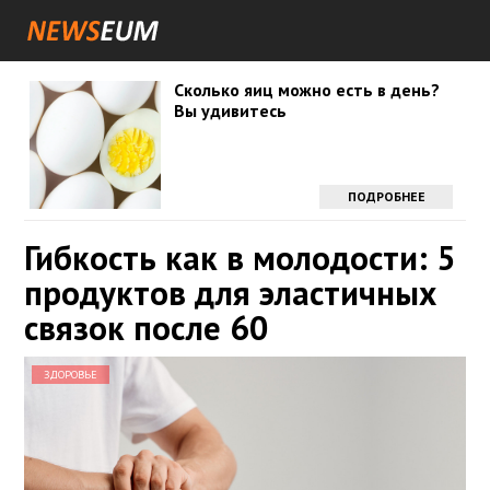
Сколько яиц можно есть в день?
Вы удивитесь
ПОДРОБНЕЕ
Гибкость как в молодости: 5
продуктов для эластичных
связок после 60
ЗДОРОВЬЕ