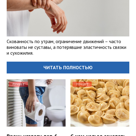
Скованность по утрам, ограничение движений – часто
виноваты не суставы, а потерявшие эластичность связки
и сухожилия.
ЧИТАТЬ ПОЛНОСТЬЮ
ЛУЧШЕЕ
ЛУЧШЕЕ