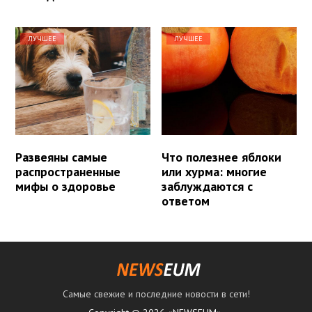
ЛУЧШЕЕ
ЛУЧШЕЕ
Развеяны самые
Что полезнее яблоки
распространенные
или хурма: многие
мифы о здоровье
заблуждаются с
ответом
Самые свежие и последние новости в сети!