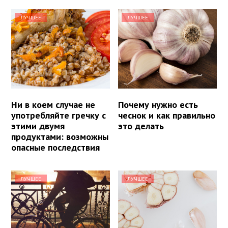
ЛУЧШЕЕ
ЛУЧШЕЕ
Ни в коем случае не
Почему нужно есть
употребляйте гречку с
чеснок и как правильно
этими двумя
это делать
продуктами: возможны
опасные последствия
ЛУЧШЕЕ
ЛУЧШЕЕ