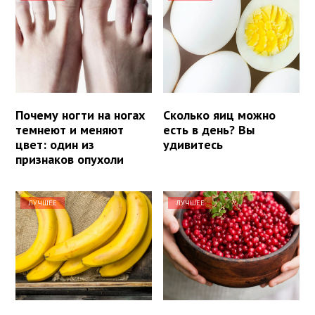
Почему ногти на ногах
Сколько яиц можно
темнеют и меняют
есть в день? Вы
цвет: один из
удивитесь
признаков опухоли
ЛУЧШЕЕ
ЛУЧШЕЕ