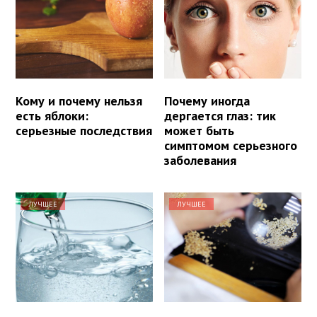
Кому и почему нельзя
Почему иногда
есть яблоки:
дергается глаз: тик
серьезные последствия
может быть
симптомом серьезного
заболевания
ЛУЧШЕЕ
ЛУЧШЕЕ