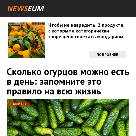
Чтобы не навредить: 2 продукта,
с которыми категорически
запрещено сочетать мандарины
ПОДРОБНЕЕ
Сколько огурцов можно есть
в день: запомните это
правило на всю жизнь
ЗДОРОВЬЕ