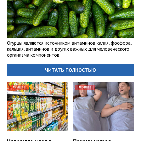
Огурцы являются источником витаминов калия, фосфора,
кальция, витаминов и других важных для человеческого
организма компонентов.
ЧИТАТЬ ПОЛНОСТЬЮ
ЛУЧШЕЕ
ЛУЧШЕЕ