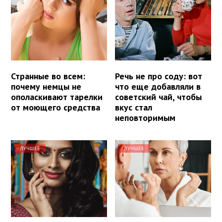
Странные во всем:
Речь не про соду: вот
почему немцы не
что еще добавляли в
ополаскивают тарелки
советский чай, чтобы
от моющего средства
вкус стал
неповторимым
ЛУЧШЕЕ
ЛУЧШЕЕ