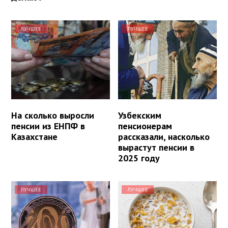
ЛУЧШЕЕ
ЛУЧШЕЕ
На сколько выросли
Узбекским
пенсии из ЕНПФ в
пенсионерам
Казахстане
рассказали, насколько
вырастут пенсии в
2025 году
ЛУЧШЕЕ
ЛУЧШЕЕ