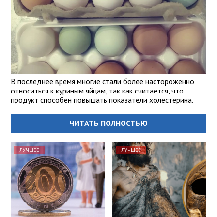
В последнее время многие стали более настороженно
относиться к куриным яйцам, так как считается, что
продукт способен повышать показатели холестерина.
ЧИТАТЬ ПОЛНОСТЬЮ
ЛУЧШЕЕ
ЛУЧШЕЕ