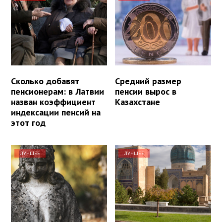
Сколько добавят
Средний размер
пенсионерам: в Латвии
пенсии вырос в
назван коэффициент
Казахстане
индексации пенсий на
этот год
ЛУЧШЕЕ
ЛУЧШЕЕ