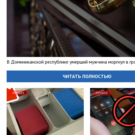
В Доминиканской республике умерший мужчина моргнул в гр
ЧИТАТЬ ПОЛНОСТЬЮ
ЛУЧШЕЕ
ЛУЧШЕЕ