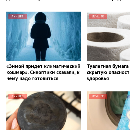
ЛУЧШЕЕ
ЛУЧШЕЕ
«Зимой придет климатический
Туалетная бумага
кошмар». Синоптики сказали, к
скрытую опасност
чему надо готовиться
здоровья
ЛУЧШЕЕ
ЛУЧШЕЕ