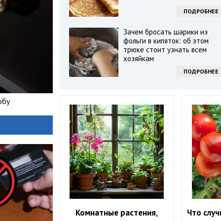
ПОДРОБНЕЕ
Зачем бросать шарики из
фольги в кипяток: об этом
трюке стоит узнать всем
хозяйкам
ПОДРОБНЕЕ
обу
Комнатные растения,
Что случ