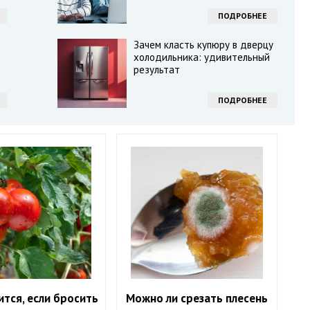
ПОДРОБНЕЕ
Зачем класть купюру в дверцу
холодильника: удивительный
результат
ПОДРОБНЕЕ
ится, если бросить
Можно ли срезать плесень