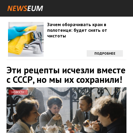
Зачем оборачивать кран в
полотенце: будет сиять от
чистоты
ПОДРОБНЕЕ
Эти рецепты исчезли вместе
с СССР, но мы их сохранили!
НОВОСТИ