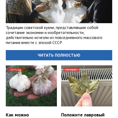
Традиции советской кухни, представлявшие собой
сочетание экономии и изобретательности,
действительно исчезли из повседневного массового
питания вместе с эпохой СССР
ЧИТАТЬ ПОЛНОСТЬЮ
ЛУЧШЕЕ
ЛУЧШЕЕ
Как можно
Положите лавровый